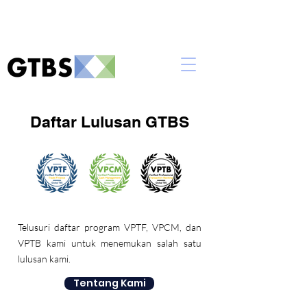
Daftar Lulusan GTBS
Telusuri daftar program VPTF, VPCM, dan
VPTB kami untuk menemukan salah satu
lulusan kami.
Tentang Kami